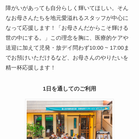
障がいがあっても自分らしく輝いてほしい。そん
なお母さんたちを地元愛溢れるスタッフが中心に
なって応援します！「お母さんだからこそ輝ける
世の中にする。」この理念を胸に、医療的ケアや
送迎に加えて児発・放デイ問わず10:00 ~ 17:00ま
でお預けいただけるなど、お母さんのやりたいを
精一杯応援します！
1日を通してのご利用