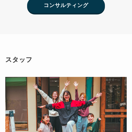
コンサルティング
スタッフ