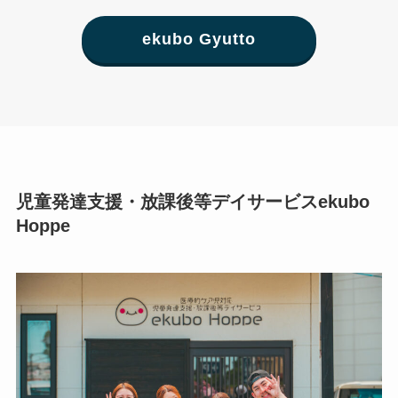
ekubo Gyutto
児童発達支援・放課後等デイサービスekubo
Hoppe