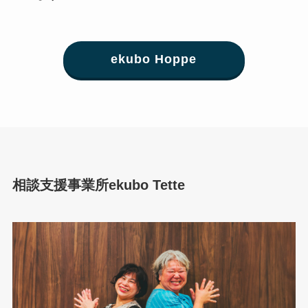
ekubo Hoppe
相談支援事業所ekubo Tette