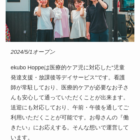
2024/5/1オープン
ekubo Hoppeは医療的ケア児に対応した“児童
発達支援・放課後等デイサービス”です。看護
師が常駐しており、医療的ケアが必要なお子さ
んも安心して通っていただくことが出来ます。
送迎にも対応しており、午前・午後を通してご
利用いただくことが可能です。お母さんの『働
きたい』にお応えする。そんな想いで運営して
います。