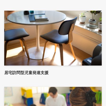
居宅訪問型児童発達支援