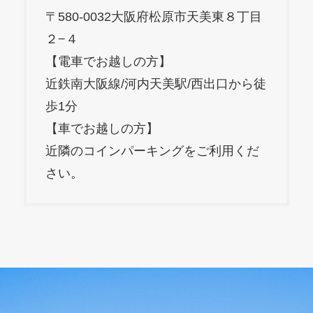
〒580-0032大阪府松原市天美東８丁目
２−４
【電車でお越しの方】
近鉄南大阪線/河内天美駅/西出口から徒
歩1分
【車でお越しの方】
近隣のコインパーキングをご利用くだ
さい。