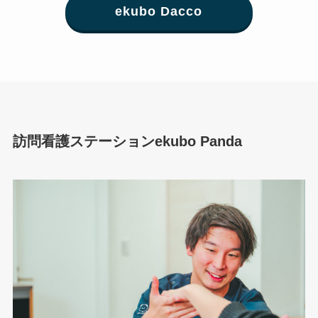
ekubo Dacco
訪問看護ステーションekubo Panda