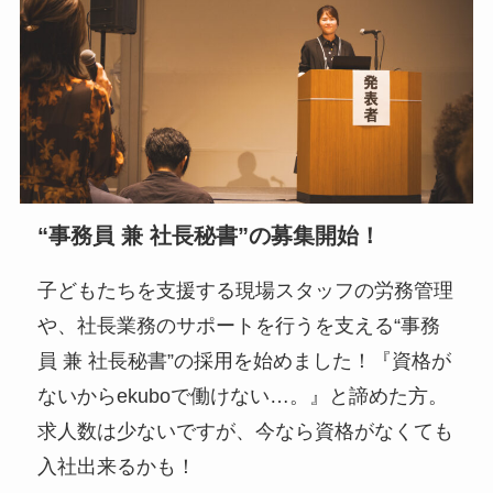
“事務員 兼 社長秘書”の募集開始！
子どもたちを支援する現場スタッフの労務管理
や、社長業務のサポートを行うを支える“事務
員 兼 社長秘書”の採用を始めました！『資格が
ないからekuboで働けない…。』と諦めた方。
求人数は少ないですが、今なら資格がなくても
入社出来るかも！