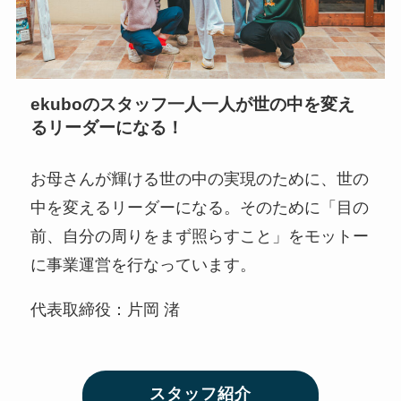
ekuboのスタッフ一人一人が世の中を変え
るリーダーになる！
お母さんが輝ける世の中の実現のために、世の
中を変えるリーダーになる。そのために「目の
前、自分の周りをまず照らすこと」をモットー
に事業運営を行なっています。
代表取締役：片岡 渚
スタッフ紹介