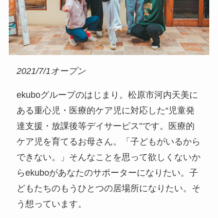
2021/7/1オープン
ekuboグループのはじまり。松原市河内天美に
ある重心児・医療的ケア児に対応した“児童発
達支援・放課後等デイサービス”です。医療的
ケア児を育てるお母さん。「子どもがいるから
できない。」そんなことを思って欲しくないか
らekuboがあなたのサポーターになりたい。子
どもたちのもうひとつの居場所になりたい。そ
う想っています。