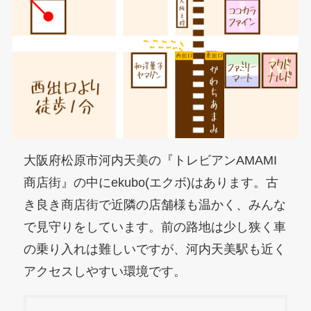
大阪府松原市河内天美の『トレビアンAMAMI
商店街』の中にekubo(エクボ)はあります。古
き良き商店街で近隣の店舗様も温かく、みんな
で見守りをしています。前の路地は少し狭く車
の乗り入れは難しいですが、河内天美駅も近く
アクセスしやすい環境です。