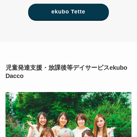
ekubo Tette
児童発達支援・放課後等デイサービスekubo
Dacco