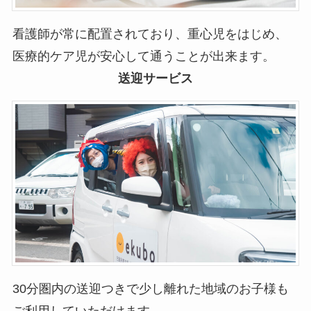
看護師が常に配置されており、重心児をはじめ、
医療的ケア児が安心して通うことが出来ます。
送迎サービス
30分圏内の送迎つきで少し離れた地域のお子様も
ご利用していただけます。