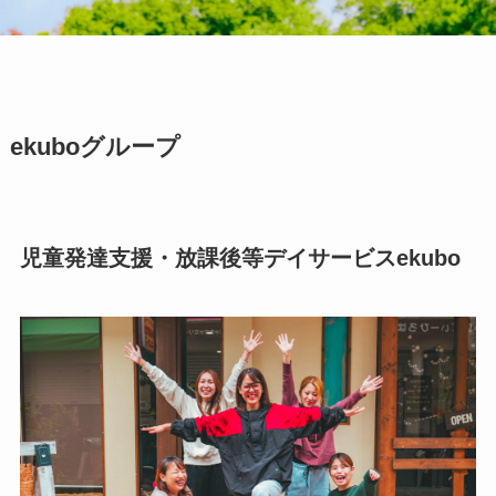
ekuboグループ
児童発達支援・放課後等デイサービスekubo