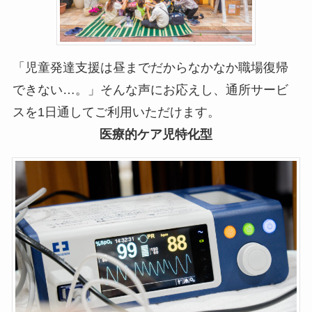
「児童発達支援は昼までだからなかなか職場復帰
できない…。」そんな声にお応えし、通所サービ
スを1日通してご利用いただけます。
医療的ケア児特化型