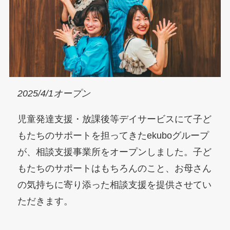
2025/4/1オープン
児童発達支援・放課後等デイサービスにて子ど
もたちのサポートを担ってきたekuboグループ
が、相談支援事業所をオープンしました。子ど
もたちのサポートはもちろんのこと、お母さん
の気持ちに寄り添った相談支援を提供させてい
ただきます。