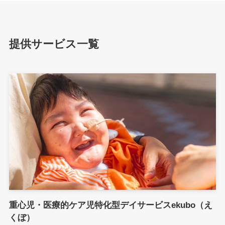
提供サービス一覧
重心児・医療的ケア児特化型デイサービスekubo（え
くぼ）