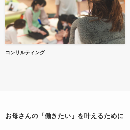
コンサルティング
お母さんの「働きたい」を叶えるために