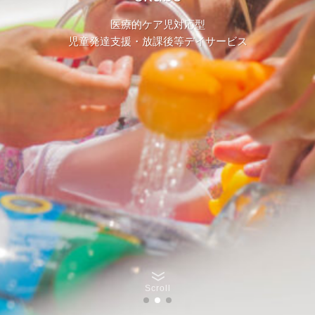
医療的ケア児対応型
児童発達支援・放課後等デイサービス
Scroll