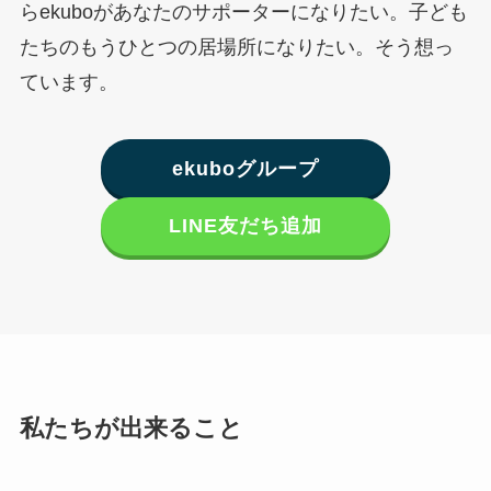
らekuboがあなたのサポーターになりたい。子ども
たちのもうひとつの居場所になりたい。そう想っ
ています。
ekuboグループ
LINE友だち追加
私たちが出来ること