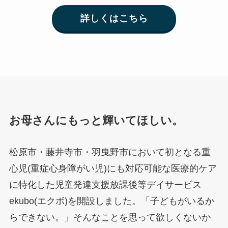
詳しくはこちら
お母さんにもっと輝いてほしい。
松原市・藤井寺市・羽曳野市において初となる重
心児(重症心身障がい児)にも対応可能な医療的ケア
に特化した児童発達支援放課後等デイサービス
ekubo(エクボ)を開設しました。「子どもがいるか
らできない。」そんなことを思って欲しくないか