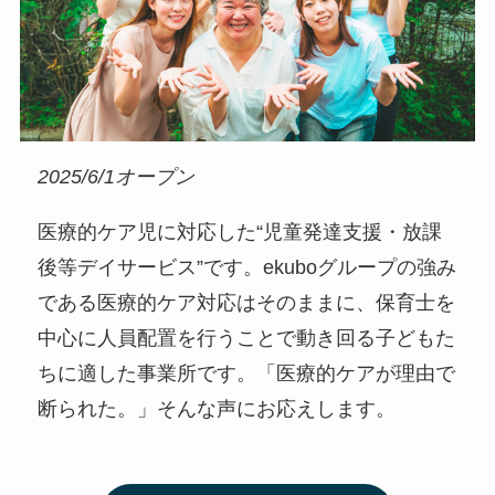
2025/6/1オープン
医療的ケア児に対応した“児童発達支援・放課
後等デイサービス”です。ekuboグループの強み
である医療的ケア対応はそのままに、保育士を
中心に人員配置を行うことで動き回る子どもた
ちに適した事業所です。「医療的ケアが理由で
断られた。」そんな声にお応えします。