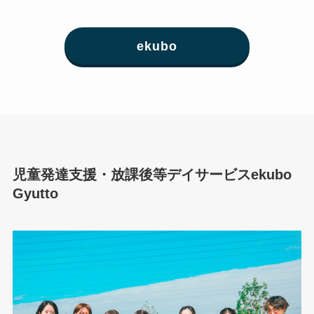
ekubo
児童発達支援・放課後等デイサービスekubo
Gyutto