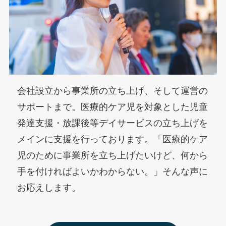
会社設立から事業所の立ち上げ、そして運営の
サポートまで。医療的ケア児を対象とした児童
発達支援・放課後等デイサービスの立ち上げを
メインに支援を行っております。「医療的ケア
児のために事業所を立ち上げたいけど、何から
手を付ければよいかわからない。」そんな声に
お応えします。