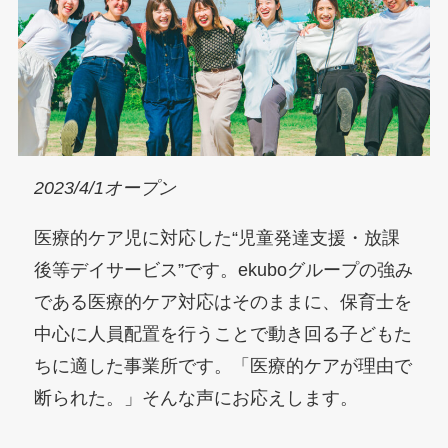
2023/4/1オープン
医療的ケア児に対応した“児童発達支援・放課
後等デイサービス”です。ekuboグループの強み
である医療的ケア対応はそのままに、保育士を
中心に人員配置を行うことで動き回る子どもた
ちに適した事業所です。「医療的ケアが理由で
断られた。」そんな声にお応えします。