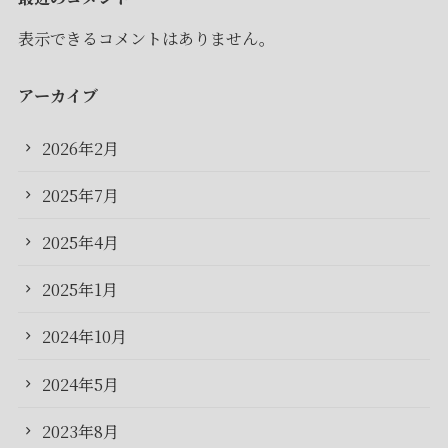
表示できるコメントはありません。
アーカイブ
2026年2月
2025年7月
2025年4月
2025年1月
2024年10月
2024年5月
2023年8月