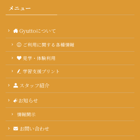
メニュー
Gyuttoについて
ご利用に関する各種情報
見学・体験利用
学習支援プリント
スタッフ紹介
お知らせ
情報開示
お問い合わせ