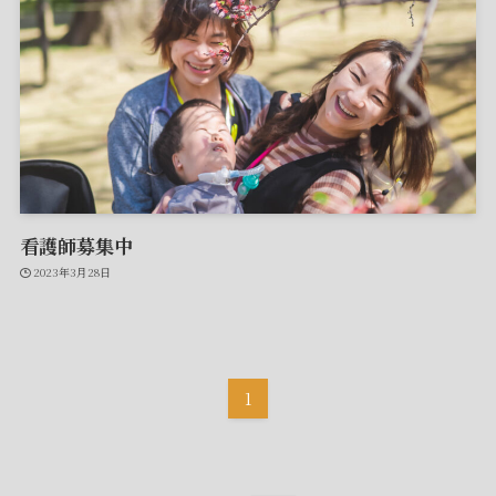
看護師募集中
2023年3月28日
1