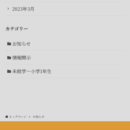
2023年3月
カテゴリー
お知らせ
情報開示
未就学～小学1年生
トップページ
お知らせ