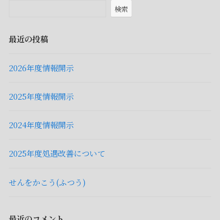
検索
最近の投稿
2026年度情報開示
2025年度情報開示
2024年度情報開示
2025年度処遇改善について
せんをかこう(ふつう)
最近のコメント