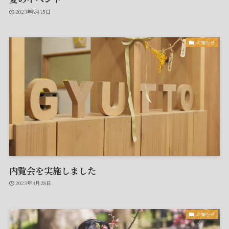
2023年8月15日
お知らせ
内覧会を実施しました
2023年3月28日
お知らせ