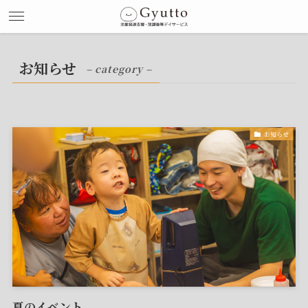
お知らせ
– category –
お知らせ
夏のイベント